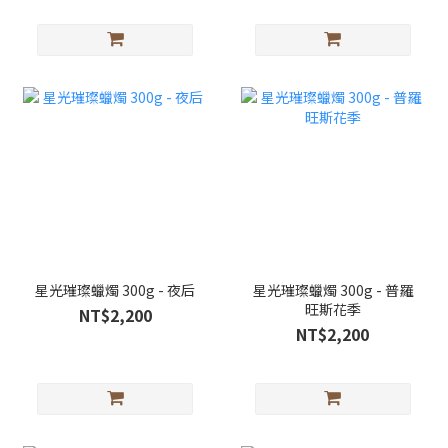
星光璀璨蠟燭 300g - 夜后
星光璀璨蠟燭 300g - 普羅
旺斯花季
NT$2,200
NT$2,200