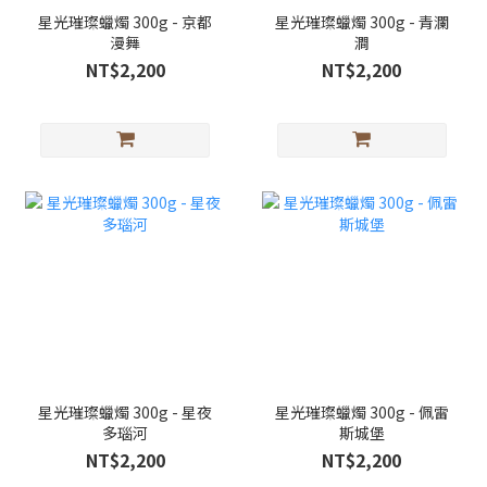
星光璀璨蠟燭 300g - 京都
星光璀璨蠟燭 300g - 青瀾
漫舞
澗
NT$2,200
NT$2,200
星光璀璨蠟燭 300g - 星夜
星光璀璨蠟燭 300g - 佩雷
多瑙河
斯城堡
NT$2,200
NT$2,200