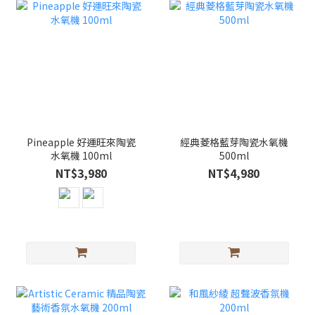
Pineapple 好運旺來陶瓷
經典菱格藍芽陶瓷水氧機
水氧機 100ml
500ml
NT$3,980
NT$4,980