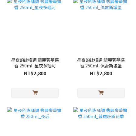
星夜的詠嘆調 翡麗奢華擴
星夜的詠嘆調 翡麗奢華擴
香 250ml_星夜多瑙河
香 250ml_佩雷斯城堡
NT$2,800
NT$2,800