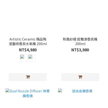
Artistic Ceramic 精品陶
和風紗綾 超聲波香氛機
瓷藝術香氛水氧機 200ml
200ml
NT$4,980
NT$3,980