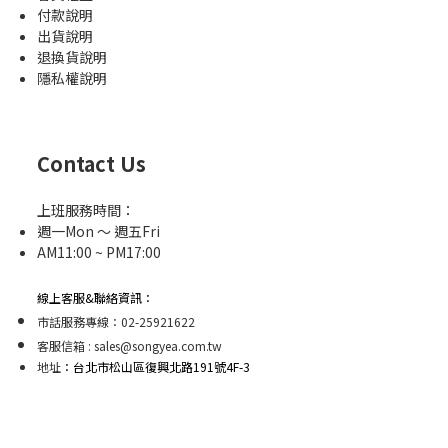
付款說明
出貨說明
退換貨說明
隱私權說明
Contact Us
上班服務時間：
週一Mon ～ 週五Fri
AM11:00 ~ PM17:00
線上客服&聯絡資訊：
市話服務專線：02-25921622
客服信箱 : sales@songyea.com.tw
地址
：台北市松山區復興北路191號4F-3