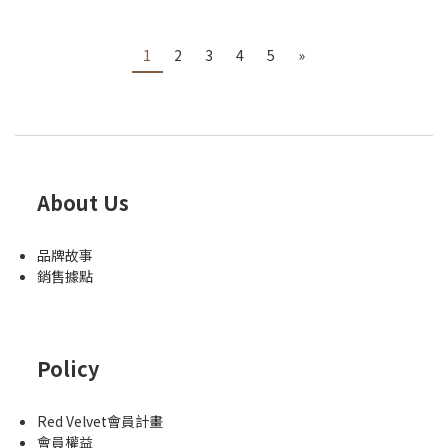
1
2
3
4
5
»
About Us
品牌故事
銷售據點
Policy
Red Velvet會員計畫
會員權益