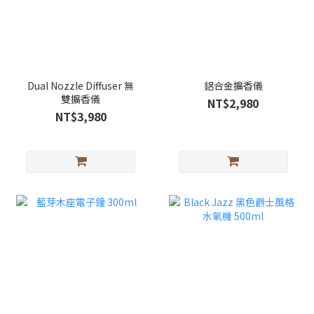
Dual Nozzle Diffuser 無
鋁合金擴香儀
雙擴香儀
NT$2,980
NT$3,980