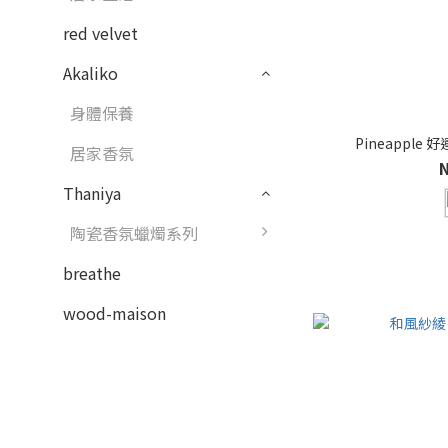
red velvet
Akaliko
身體保養
Pineapple
居家香氛
Thaniya
陶瓷香氛蠟燭系列
breathe
wood-maison