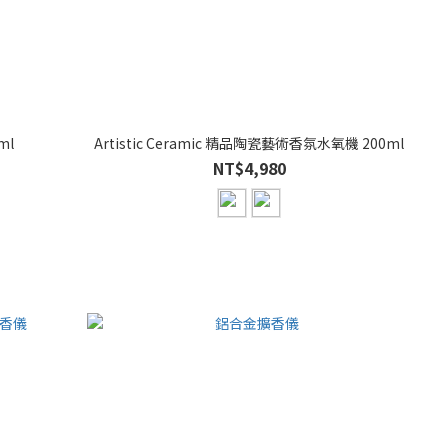
ml
Artistic Ceramic 精品陶瓷藝術香氛水氧機 200ml
NT$4,980