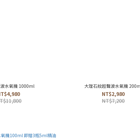
波水氧機 1000ml
大理石紋超聲波水氧機 200m
NT$4,980
NT$2,980
T$11,800
NT$7,200