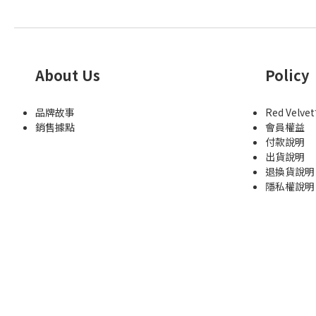
About Us
Policy
品牌故事
Red Velv
銷售據點
會員權益
付款說明
出貨說明
退換貨說明
隱私權說明