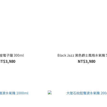
座電子鐘 300ml
Black Jazz 黑色爵士風格水氧機 5
NT$3,980
NT$3,980