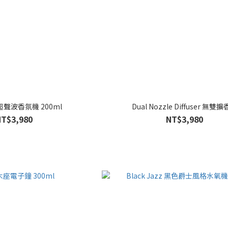
聲波香氛機 200ml
Dual Nozzle Diffuser 無雙
NT$3,980
NT$3,980