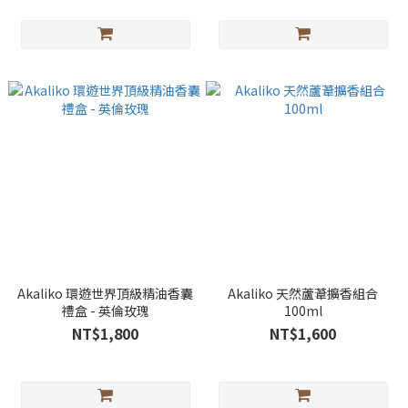
Akaliko 環遊世界頂級精油香囊
Akaliko 天然蘆葦擴香組合
禮盒 - 英倫玫瑰
100ml
NT$1,800
NT$1,600