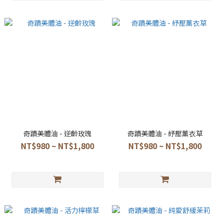
奇蹟美體油 - 逆齡玫瑰
奇蹟美體油 - 紓壓薰衣草
NT$980 ~ NT$1,800
NT$980 ~ NT$1,800