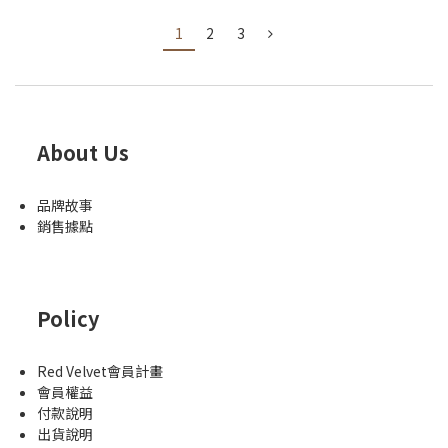
1
2
3
About Us
品牌故事
銷售據點
Policy
Red Velvet會員計畫
會員權益
付款說明
出貨說明