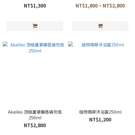
NT$1,300
NT$1,800 ~ NT$2,800
Akaliko 頂級蘆葦擴香補充瓶
植物精華沐浴露250ml
250ml
NT$1,200
NT$2,800