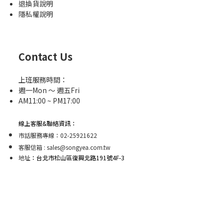
退換貨說明
隱私權說明
Contact Us
上班服務時間：
週一Mon ～ 週五Fri
AM11:00 ~ PM17:00
線上客服&聯絡資訊：
市話服務專線：02-25921622
客服信箱 : sales@songyea.com.tw
地址
：台北市松山區復興北路191號4F-3