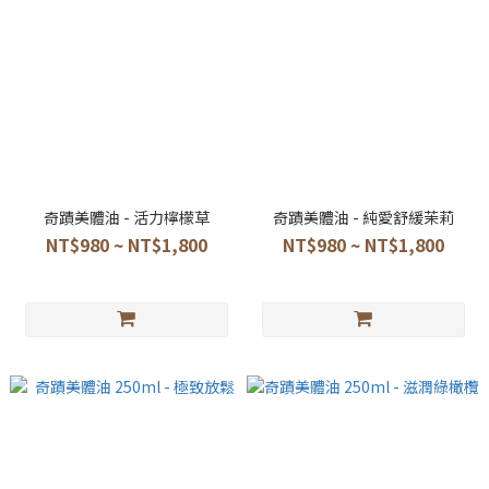
奇蹟美體油 - 活力檸檬草
奇蹟美體油 - 純愛舒緩茉莉
NT$980 ~ NT$1,800
NT$980 ~ NT$1,800