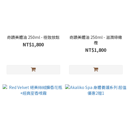
奇蹟美體油 250ml - 極致放鬆
奇蹟美體油 250ml - 滋潤綠橄
欖
NT$1,800
NT$1,800