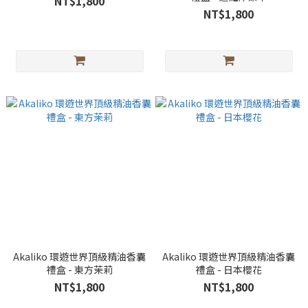
NT$1,800
NT$1,800
Akaliko 環遊世界頂級精油香囊
Akaliko 環遊世界頂級精油香囊
禮盒 - 東方茉莉
禮盒 - 日本櫻花
NT$1,800
NT$1,800