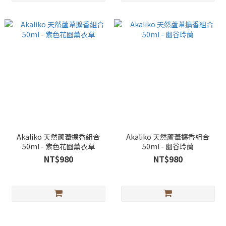
Akaliko 天然蘆葦擴香組合
Akaliko 天然蘆葦擴香組合
50ml - 紫色花園薰衣草
50ml - 幽谷玲蘭
NT$980
NT$980