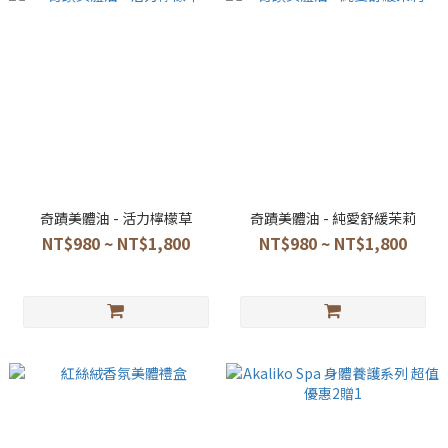
奇蹟美體油 - 活力檸檬草
奇蹟美體油 - 純愛舒緩茉莉
NT$980 ~ NT$1,800
NT$980 ~ NT$1,800