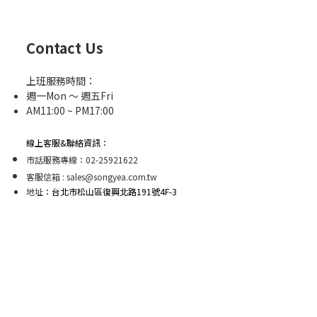
Contact Us
上班服務時間：
週一Mon ～ 週五Fri
AM11:00 ~ PM17:00
線上客服&聯絡資訊：
市話服務專線：02-25921622
客服信箱 : sales@songyea.com.tw
地址
：台北市松山區復興北路191號4F-3