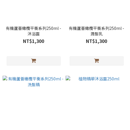
有機蘆薈橄欖平衡系列250ml -
有機蘆薈橄欖平衡系列250ml -
沐浴露
潤髮乳
NT$1,300
NT$1,300