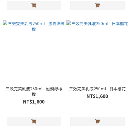
三效完美乳液250ml - 滋潤綠橄
三效完美乳液250ml - 日本櫻花
欖
NT$1,600
NT$1,600