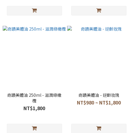
奇蹟美體油 250ml - 滋潤綠橄
奇蹟美體油 - 逆齡玫瑰
欖
NT$980 ~ NT$1,800
NT$1,800