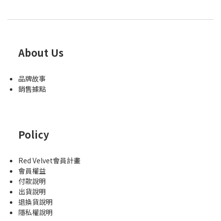
About Us
品牌故事
銷售據點
Policy
Red Velvet會員計畫
會員權益
付款說明
出貨說明
退換貨說明
隱私權說明