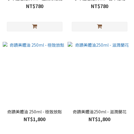
NT$780
NT$780
奇蹟美體油 250ml - 極致放鬆
奇蹟美體油250ml - 滋潤蘭花
NT$1,800
NT$1,800