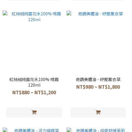
紅絲絨純露花水100% 噴霧
奇蹟美體油 - 紓壓薰衣草
120ml
NT$980 ~ NT$1,800
NT$880 ~ NT$1,200