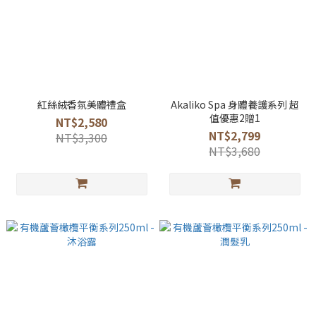
紅絲絨香氛美體禮盒
Akaliko Spa 身體養護系列 超
值優惠2贈1
NT$2,580
NT$2,799
NT$3,300
NT$3,680