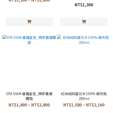
NT$1,300
SPA SIAM 暹羅皇室_精修養護
紅絲絨純露花水100% 補充瓶
體霜
280ml
NT$1,800 ~ NT$2,800
NT$1,580 ~ NT$2,160