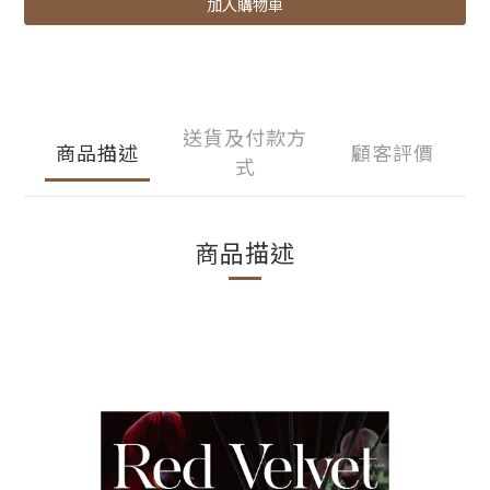
加入購物車
送貨及付款方
商品描述
顧客評價
式
商品描述