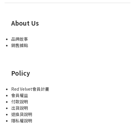
About Us
品牌故事
銷售據點
Policy
Red Velvet會員計畫
會員權益
付款說明
出貨說明
退換貨說明
隱私權說明