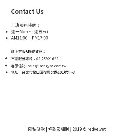
Contact Us
上班服務時間：
週一Mon ～ 週五Fri
AM11:00 ~ PM17:00
線上客服&聯絡資訊：
市話服務專線：02-25921622
客服信箱 : sales@songyea.com.tw
地址
：台北市松山區復興北路191號4F-3
隱私條款 | 條款及細則 | 2019 © redvelvet