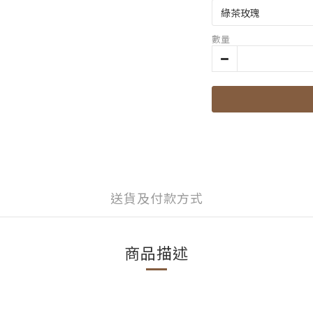
數量
送貨及付款方式
商品描述