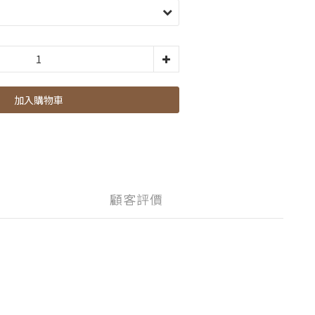
加入購物車
顧客評價