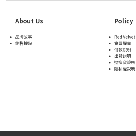
About Us
Policy
品牌故事
Red Velv
銷售據點
會員權益
付款說明
出貨說明
退換貨說明
隱私權說明