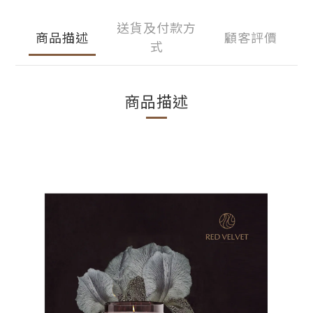
送貨及付款方
商品描述
顧客評價
式
商品描述