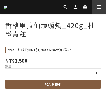
香格里拉仙境蠟燭_420g_杜
松青蓮
全店，紅絲絨滿NT$1,200，即享免運活動。
NT$2,500
數量
加入購物車