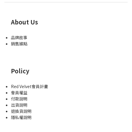
About Us
品牌故事
銷售據點
Policy
Red Velvet會員計畫
會員權益
付款說明
出貨說明
退換貨說明
隱私權說明