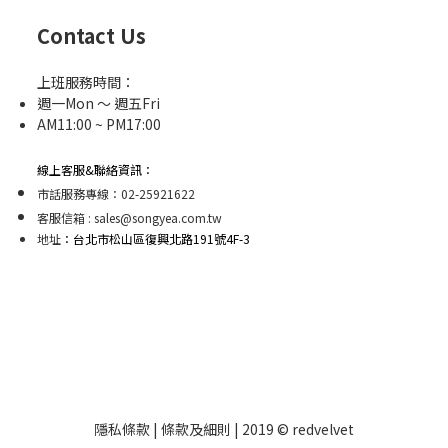
Contact Us
上班服務時間：
週一Mon ～ 週五Fri
AM11:00 ~ PM17:00
線上客服&聯絡資訊：
市話服務專線：02-25921622
客服信箱 : sales@songyea.com.tw
地址
：台北市松山區復興北路191號4F-3
隱私條款 | 條款及細則 | 2019 © redvelvet