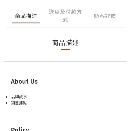
送貨及付款方
商品描述
顧客評價
式
商品描述
About Us
品牌故事
銷售據點
Policy