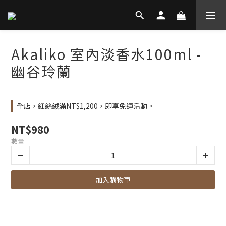
Akaliko 室內淡香水100ml -
幽谷玲蘭
全店，紅絲絨滿NT$1,200，即享免運活動。
NT$980
數量
加入購物車