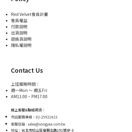
Red Velvet會員計畫
會員權益
付款說明
出貨說明
退換貨說明
隱私權說明
Contact Us
上班服務時間：
週一Mon ～ 週五Fri
AM11:00 ~ PM17:00
線上客服&聯絡資訊：
市話服務專線：02-25921622
客服信箱 : sales@songyea.com.tw
地址
：台北市松山區復興北路191號4F-3