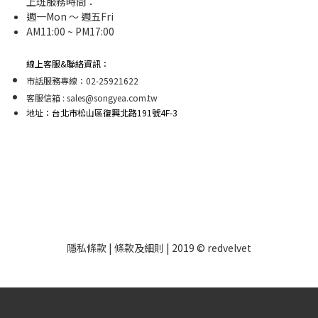
上班服務時間：
週一Mon ～ 週五Fri
AM11:00 ~ PM17:00
線上客服&聯絡資訊：
市話服務專線：02-25921622
客服信箱 : sales@songyea.com.tw
地址
：台北市松山區復興北路191號4F-3
隱私條款 | 條款及細則 | 2019 © redvelvet