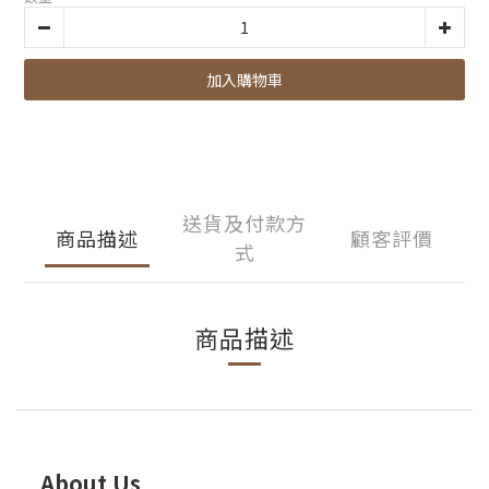
加入購物車
送貨及付款方
商品描述
顧客評價
式
商品描述
About Us