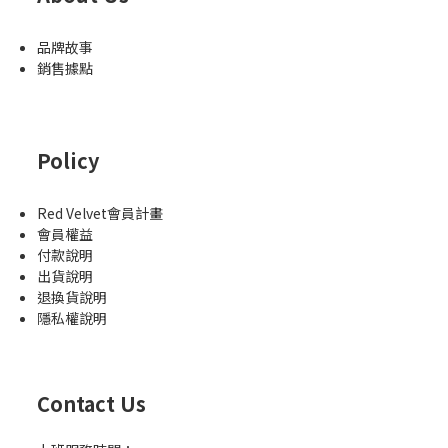
品牌故事
銷售據點
Policy
Red Velvet會員計畫
會員權益
付款說明
出貨說明
退換貨說明
隱私權說明
Contact Us