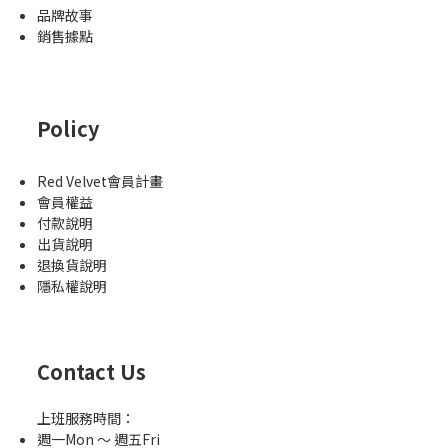
品牌故事
銷售據點
Policy
Red Velvet會員計畫
會員權益
付款說明
出貨說明
退換貨說明
隱私權說明
Contact Us
上班服務時間：
週一Mon ～ 週五Fri