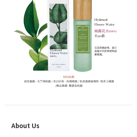
About Us