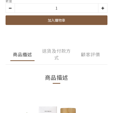
數量
加入購物車
送貨及付款方
商品描述
顧客評價
式
商品描述