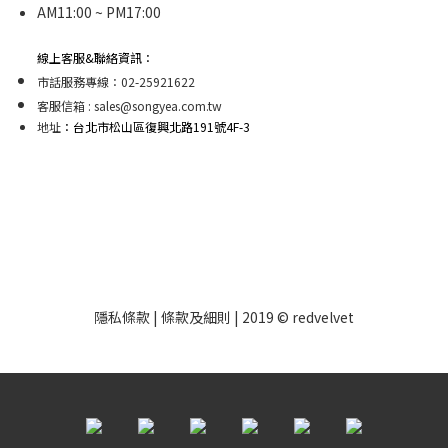
AM11:00 ~ PM17:00
線上客服&聯絡資訊：
市話服務專線：02-25921622
客服信箱 : sales@songyea.com.tw
地址
：台北市松山區復興北路191號4F-3
隱私條款 | 條款及細則 | 2019 © redvelvet
​